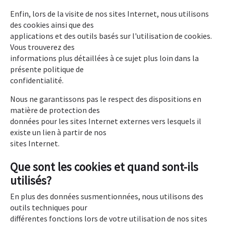
Enfin, lors de la visite de nos sites Internet, nous utilisons
des cookies ainsi que des
applications et des outils basés sur l'utilisation de cookies.
Vous trouverez des
informations plus détaillées à ce sujet plus loin dans la
présente politique de
confidentialité.
Nous ne garantissons pas le respect des dispositions en
matière de protection des
données pour les sites Internet externes vers lesquels il
existe un lien à partir de nos
sites Internet.
Que sont les cookies et quand sont-ils
utilisés?
En plus des données susmentionnées, nous utilisons des
outils techniques pour
différentes fonctions lors de votre utilisation de nos sites