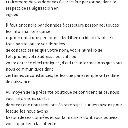
traitement de vos données à caractère personnel dans le
respect de la législation en
vigueur.
Il faut entendre par données à caractère personnel toutes
les informations qui se
rapportent à une personne identifiée ou identifiable. En
font partie, outre vos données
de contact telles que votre nom, votre numéro de
téléphone, votre adresse postale ou
votre adresse électroniques, d'autres informations que vous
nous communiquez dans
certaines circonstances, telles que par exemple votre date
de naissance.
Au moyen de la présente politique de confidentialité, nous
vous informons sur les
données que nous traitons à votre sujet, sur les raisons pour
lesquelles nous avons
besoin de ces données et sur la manière dont vous pouvez
vous opposer à la collecte