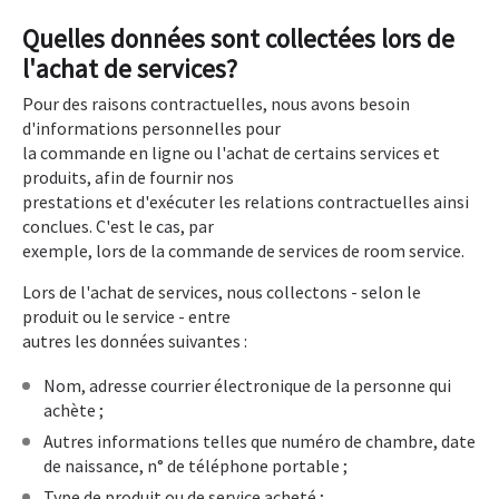
Quelles données sont collectées lors de
l'achat de services?
Pour des raisons contractuelles, nous avons besoin
d'informations personnelles pour
la commande en ligne ou l'achat de certains services et
produits, afin de fournir nos
prestations et d'exécuter les relations contractuelles ainsi
conclues. C'est le cas, par
exemple, lors de la commande de services de room service.
Lors de l'achat de services, nous collectons - selon le
produit ou le service - entre
autres les données suivantes :
Nom, adresse courrier électronique de la personne qui
achète ;
Autres informations telles que numéro de chambre, date
de naissance, n° de téléphone portable ;
Type de produit ou de service acheté ;