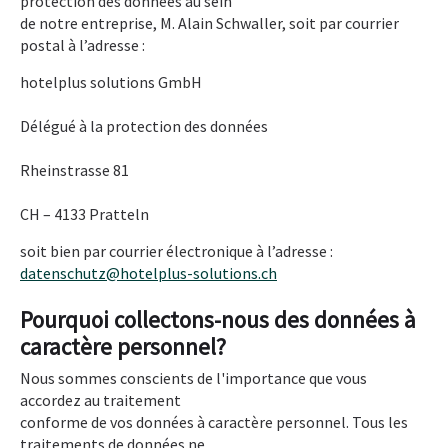
protection des données au sein
de notre entreprise, M. Alain Schwaller, soit par courrier
postal à l’adresse :
hotelplus solutions GmbH
Délégué à la protection des données
Rheinstrasse 81
CH – 4133 Pratteln
soit bien par courrier électronique à l’adresse :
datenschutz@hotelplus-solutions.ch
Pourquoi collectons-nous des données à
caractère personnel?
Nous sommes conscients de l'importance que vous
accordez au traitement
conforme de vos données à caractère personnel. Tous les
traitements de données ne