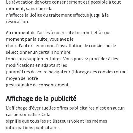
La révocation de votre consentement est possible à tout
moment, sans que cela
n'affecte la licéité du traitement effectué jusqu'à la
révocation.
Au moment de l’accès à notre site Internet et à tout
moment par la suite, vous avez le
choix d'autoriser ou non l'installation de cookies ou de
sélectionner un certain nombre
fonctions supplémentaires. Vous pouvez procéder à des
modifications en adaptant les
paramètres de votre navigateur (blocage des cookies) ou au
moyen de notre
gestionnaire de consentement.
Affichage de la publicité
L'affichage d'éventuelles offres publicitaires n'est en aucun
cas personnalisé. Cela
signifie que tous les utilisateurs voient les mêmes
informations publicitaires.