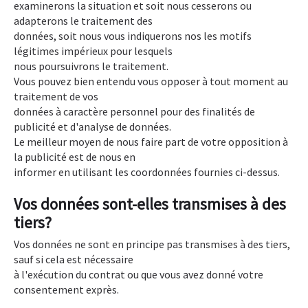
examinerons la situation et soit nous cesserons ou
adapterons le traitement des
données, soit nous vous indiquerons nos les motifs
légitimes impérieux pour lesquels
nous poursuivrons le traitement.
Vous pouvez bien entendu vous opposer à tout moment au
traitement de vos
données à caractère personnel pour des finalités de
publicité et d'analyse de données.
Le meilleur moyen de nous faire part de votre opposition à
la publicité est de nous en
informer en utilisant les coordonnées fournies ci-dessus.
Vos données sont-elles transmises à des
tiers?
Vos données ne sont en principe pas transmises à des tiers,
sauf si cela est nécessaire
à l'exécution du contrat ou que vous avez donné votre
consentement exprès.