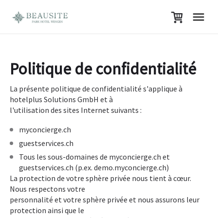
Politique de confidentialité
La présente politique de confidentialité s'applique à
hotelplus Solutions GmbH et à
l'utilisation des sites Internet suivants :
myconcierge.ch
guestservices.ch
Tous les sous-domaines de myconcierge.ch et
guestservices.ch (p.ex. demo.myconcierge.ch)
La protection de votre sphère privée nous tient à cœur.
Nous respectons votre
personnalité et votre sphère privée et nous assurons leur
protection ainsi que le