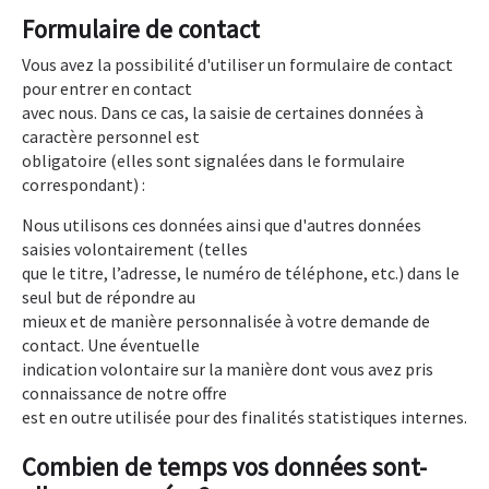
Formulaire de contact
Vous avez la possibilité d'utiliser un formulaire de contact
pour entrer en contact
avec nous. Dans ce cas, la saisie de certaines données à
caractère personnel est
obligatoire (elles sont signalées dans le formulaire
correspondant) :
Nous utilisons ces données ainsi que d'autres données
saisies volontairement (telles
que le titre, l’adresse, le numéro de téléphone, etc.) dans le
seul but de répondre au
mieux et de manière personnalisée à votre demande de
contact. Une éventuelle
indication volontaire sur la manière dont vous avez pris
connaissance de notre offre
est en outre utilisée pour des finalités statistiques internes.
Combien de temps vos données sont-