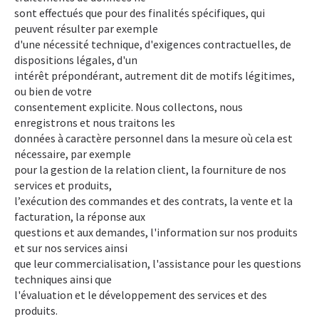
sont effectués que pour des finalités spécifiques, qui
peuvent résulter par exemple
d'une nécessité technique, d'exigences contractuelles, de
dispositions légales, d'un
intérêt prépondérant, autrement dit de motifs légitimes,
ou bien de votre
consentement explicite. Nous collectons, nous
enregistrons et nous traitons les
données à caractère personnel dans la mesure où cela est
nécessaire, par exemple
pour la gestion de la relation client, la fourniture de nos
services et produits,
l’exécution des commandes et des contrats, la vente et la
facturation, la réponse aux
questions et aux demandes, l'information sur nos produits
et sur nos services ainsi
que leur commercialisation, l'assistance pour les questions
techniques ainsi que
l'évaluation et le développement des services et des
produits.