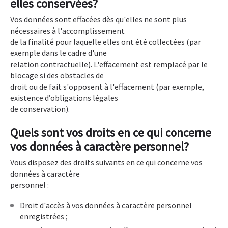
elles conservées?
Vos données sont effacées dès qu'elles ne sont plus
nécessaires à l'accomplissement
de la finalité pour laquelle elles ont été collectées (par
exemple dans le cadre d'une
relation contractuelle). L'effacement est remplacé par le
blocage si des obstacles de
droit ou de fait s'opposent à l'effacement (par exemple,
existence d’obligations légales
de conservation).
Quels sont vos droits en ce qui concerne
vos données à caractère personnel?
Vous disposez des droits suivants en ce qui concerne vos
données à caractère
personnel :
Droit d'accès à vos données à caractère personnel
enregistrées ;