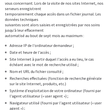
vous concernant. Lors de la visite de nos sites Internet, nos
serveurs enregistrent
temporairement chaque accès dans un fichier journal. Les
données techniques
suivantes sont alors saisies et enregistrées par nos soins
jusqu'à leur effacement
automatisé au bout de sept mois au maximum :
Adresse IP de l'ordinateur demandeur ;
Date et heure de l'accès ;
Site Internet à partir duquel l'accès a eu lieu, le cas
échéant avec le mot de recherche utilisé ;
Nom et URL du fichier consulté ;
Recherches effectuées (fonction de recherche générale
sur le site Internet, produits, etc.)
Système d'exploitation de votre ordinateur (fourni par
l'agent utilisateur (« user agent ») ;
Navigateur utilisé (fourni par l'agent utilisateur (« user
agent ») ;