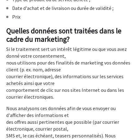
Date d'achat et de livraison ou durée de validité ;
Prix
Quelles données sont traitées dans le
cadre du marketing?
Si le traitement sert un intérêt légitime ou que vous avez
donné votre consentement,
nous utilisons pour des finalités de marketing vos données
client (p. ex. nom, adresse
courrier électronique), des informations sur les services
achetés ainsi que votre
comportement de clic sur nos sites Internet ou dans les
courrier électroniques.
Nous analysons ces données afin de vous envoyer ou
d'afficher des informations et
des offres aussi pertinentes que possible (par courrier
électronique, courrier postal,
SMS et, le cas échéant, teasers personnalisés). Nous