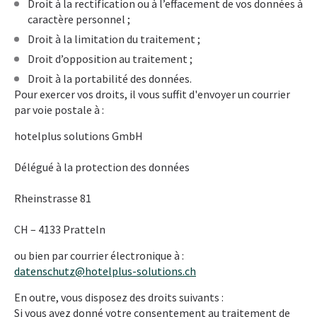
Droit à la rectification ou à l’effacement de vos données à
caractère personnel ;
Droit à la limitation du traitement ;
Droit d’opposition au traitement ;
Droit à la portabilité des données.
Pour exercer vos droits, il vous suffit d'envoyer un courrier
par voie postale à :
hotelplus solutions GmbH
Délégué à la protection des données
Rheinstrasse 81
CH – 4133 Pratteln
ou bien par courrier électronique à :
datenschutz@hotelplus-solutions.ch
En outre, vous disposez des droits suivants :
Si vous avez donné votre consentement au traitement de