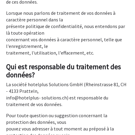
de ces données.
Lorsque nous parlons de traitement de vos données à
caractère personnel dans la
présente politique de confidentialité, nous entendons par
là toute opération
concernant vos données à caractère personnel, telle que
l'enregistrement, le
traitement, l'utilisation, l'effacement, etc.
Qui est responsable du traitement des
données?
La société hotelplus Solutions GmbH (Rheinstrasse 81, CH
- 4133 Pratteln,
info@hotelplus- solutions.ch) est responsable du
traitement de vos données.
Pour toute question ou suggestion concernant la
protection des données, vous
pouvez vous adresser à tout moment au préposé à la