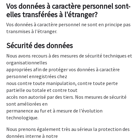
Vos données à caractère personnel sont-
elles transférées à l'étranger?
Vos données à caractère personnel ne sont en principe pas
transmises à l'étranger.
Sécurité des données
Nous avons recours à des mesures de sécurité techniques et
organisationnelles
appropriées afin de protéger vos données à caractère
personnel enregistrées chez
nous contre toute manipulation, contre toute perte
partielle ou totale et contre tout
accès non autorisé par des tiers. Nos mesures de sécurité
sont améliorées en
permanence au fur et à mesure de l'évolution
technologique.
Nous prenons également très au sérieux la protection des
données interne à notre