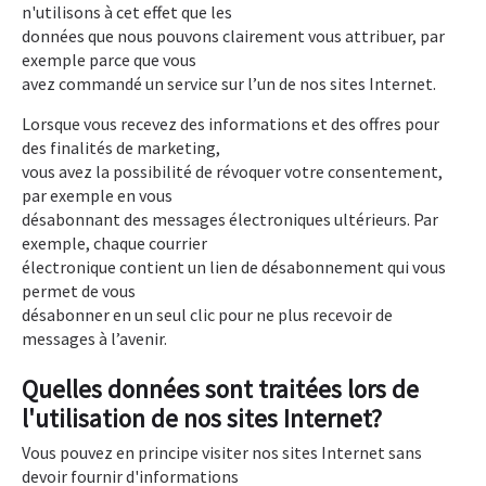
n'utilisons à cet effet que les
données que nous pouvons clairement vous attribuer, par
exemple parce que vous
avez commandé un service sur l’un de nos sites Internet.
Lorsque vous recevez des informations et des offres pour
des finalités de marketing,
vous avez la possibilité de révoquer votre consentement,
par exemple en vous
désabonnant des messages électroniques ultérieurs. Par
exemple, chaque courrier
électronique contient un lien de désabonnement qui vous
permet de vous
désabonner en un seul clic pour ne plus recevoir de
messages à l’avenir.
Quelles données sont traitées lors de
l'utilisation de nos sites Internet?
Vous pouvez en principe visiter nos sites Internet sans
devoir fournir d'informations