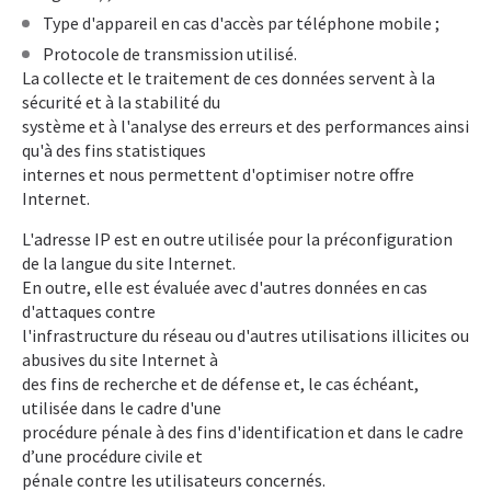
Type d'appareil en cas d'accès par téléphone mobile ;
Protocole de transmission utilisé.
La collecte et le traitement de ces données servent à la
sécurité et à la stabilité du
système et à l'analyse des erreurs et des performances ainsi
qu'à des fins statistiques
internes et nous permettent d'optimiser notre offre
Internet.
L'adresse IP est en outre utilisée pour la préconfiguration
de la langue du site Internet.
En outre, elle est évaluée avec d'autres données en cas
d'attaques contre
l'infrastructure du réseau ou d'autres utilisations illicites ou
abusives du site Internet à
des fins de recherche et de défense et, le cas échéant,
utilisée dans le cadre d'une
procédure pénale à des fins d'identification et dans le cadre
d’une procédure civile et
pénale contre les utilisateurs concernés.