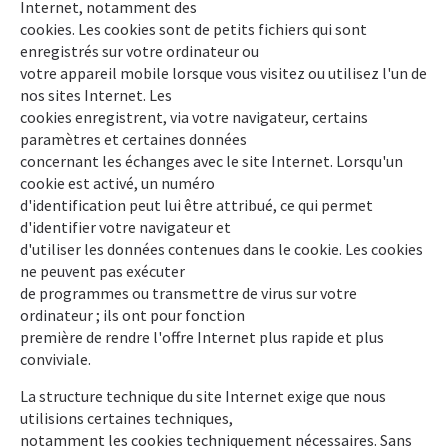
Internet, notamment des
cookies. Les cookies sont de petits fichiers qui sont
enregistrés sur votre ordinateur ou
votre appareil mobile lorsque vous visitez ou utilisez l'un de
nos sites Internet. Les
cookies enregistrent, via votre navigateur, certains
paramètres et certaines données
concernant les échanges avec le site Internet. Lorsqu'un
cookie est activé, un numéro
d'identification peut lui être attribué, ce qui permet
d'identifier votre navigateur et
d'utiliser les données contenues dans le cookie. Les cookies
ne peuvent pas exécuter
de programmes ou transmettre de virus sur votre
ordinateur ; ils ont pour fonction
première de rendre l'offre Internet plus rapide et plus
conviviale.
La structure technique du site Internet exige que nous
utilisions certaines techniques,
notamment les cookies techniquement nécessaires. Sans