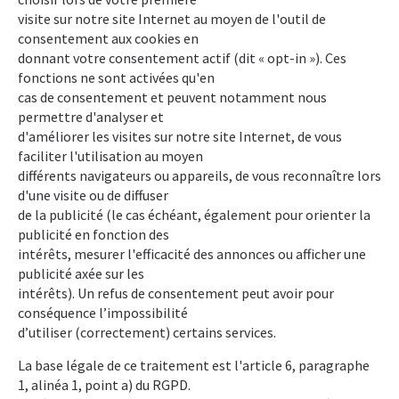
visite sur notre site Internet au moyen de l'outil de
consentement aux cookies en
donnant votre consentement actif (dit « opt-in »). Ces
fonctions ne sont activées qu'en
cas de consentement et peuvent notamment nous
permettre d'analyser et
d'améliorer les visites sur notre site Internet, de vous
faciliter l'utilisation au moyen
différents navigateurs ou appareils, de vous reconnaître lors
d'une visite ou de diffuser
de la publicité (le cas échéant, également pour orienter la
publicité en fonction des
intérêts, mesurer l'efficacité des annonces ou afficher une
publicité axée sur les
intérêts). Un refus de consentement peut avoir pour
conséquence l’impossibilité
d’utiliser (correctement) certains services.
La base légale de ce traitement est l'article 6, paragraphe
1, alinéa 1, point a) du RGPD.