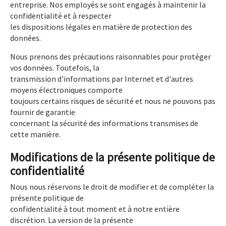
entreprise. Nos employés se sont engagés à maintenir la
confidentialité et à respecter
les dispositions légales en matière de protection des
données.
Nous prenons des précautions raisonnables pour protéger
vos données. Toutefois, la
transmission d'informations par Internet et d'autres
moyens électroniques comporte
toujours certains risques de sécurité et nous ne pouvons pas
fournir de garantie
concernant la sécurité des informations transmises de
cette manière.
Modifications de la présente politique de
confidentialité
Nous nous réservons le droit de modifier et de compléter la
présente politique de
confidentialité à tout moment et à notre entière
discrétion. La version de la présente