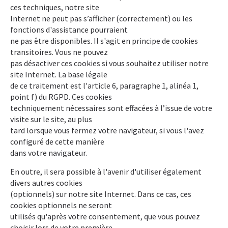
ces techniques, notre site
Internet ne peut pas s’afficher (correctement) ou les
fonctions d'assistance pourraient
ne pas être disponibles. Il s'agit en principe de cookies
transitoires. Vous ne pouvez
pas désactiver ces cookies si vous souhaitez utiliser notre
site Internet. La base légale
de ce traitement est l'article 6, paragraphe 1, alinéa 1,
point f) du RGPD. Ces cookies
techniquement nécessaires sont effacées à l’issue de votre
visite sur le site, au plus
tard lorsque vous fermez votre navigateur, si vous l'avez
configuré de cette manière
dans votre navigateur.
En outre, il sera possible à l'avenir d'utiliser également
divers autres cookies
(optionnels) sur notre site Internet. Dans ce cas, ces
cookies optionnels ne seront
utilisés qu'après votre consentement, que vous pouvez
choisir lors de votre première