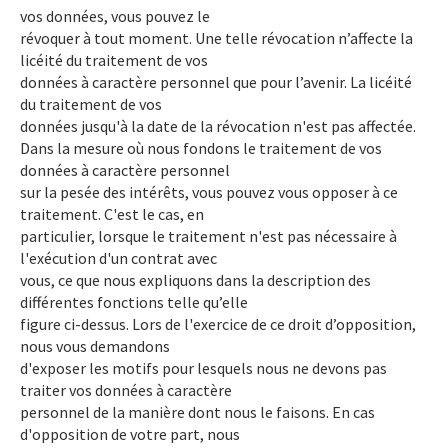
vos données, vous pouvez le
révoquer à tout moment. Une telle révocation n’affecte la
licéité du traitement de vos
données à caractère personnel que pour l’avenir. La licéité
du traitement de vos
données jusqu'à la date de la révocation n'est pas affectée.
Dans la mesure où nous fondons le traitement de vos
données à caractère personnel
sur la pesée des intérêts, vous pouvez vous opposer à ce
traitement. C'est le cas, en
particulier, lorsque le traitement n'est pas nécessaire à
l'exécution d'un contrat avec
vous, ce que nous expliquons dans la description des
différentes fonctions telle qu’elle
figure ci-dessus. Lors de l'exercice de ce droit d’opposition,
nous vous demandons
d'exposer les motifs pour lesquels nous ne devons pas
traiter vos données à caractère
personnel de la manière dont nous le faisons. En cas
d'opposition de votre part, nous